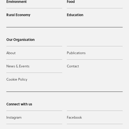
Environment
Food
Rural Economy
Education
Our Organisation
About
Publications
News & Events
Contact
Cookie Policy
Connect with us
Instagram
Facebook