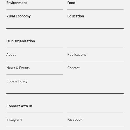
Environment
Food
Rural Economy
Education
Our Organisation
About
Publications
News & Events
Contact
Cookie Policy
Connect with us
Instagram
Facebook