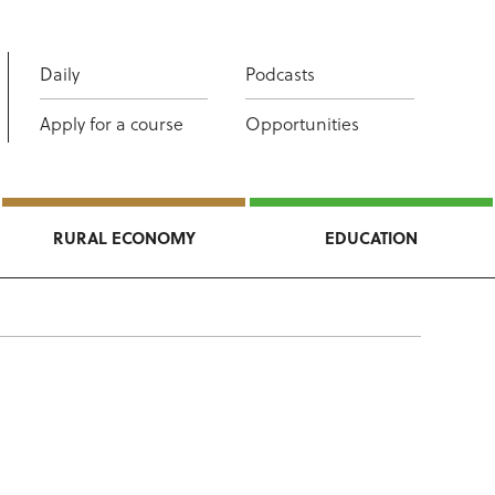
Daily
Podcasts
Apply for a course
Opportunities
RURAL ECONOMY
EDUCATION