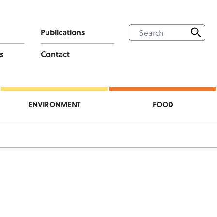
Publications
s
Contact
ENVIRONMENT
FOOD