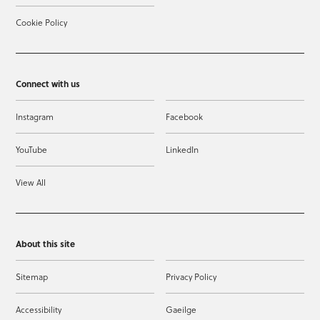
Cookie Policy
Connect with us
Instagram
Facebook
YouTube
LinkedIn
View All
About this site
Sitemap
Privacy Policy
Accessibility
Gaeilge