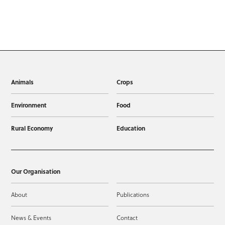
Animals
Crops
Environment
Food
Rural Economy
Education
Our Organisation
About
Publications
News & Events
Contact